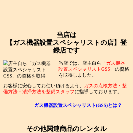
当店は
【ガス機器設置スペシャリストの店】登
録店です
当店では、店主自ら
「ガス機器
設置スペシャリストGSS」
の資格
を取得しました。
お客様に安心してお使い頂けるよう、
ガスの点検方法・整
備方法・清掃方法を整備スタッフ
に指導しております。
ガス機器設置スペシャリスト(GSS)とは？
その他関連商品のレンタル