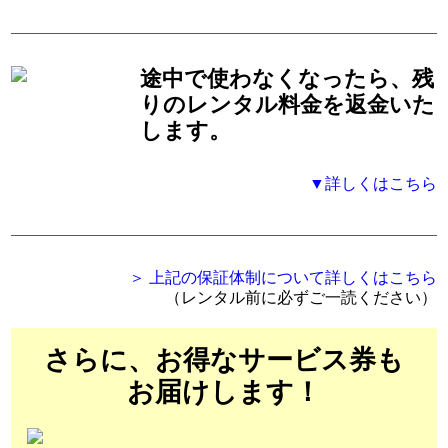
途中で使わなくなったら、残
りのレンタル料金を返金いた
します。
▼詳しくはこちら
＞ 上記の保証体制について詳しくはこちら
（レンタル前に必ずご一読ください）
さらに、お得なサービス券も
お届けします！