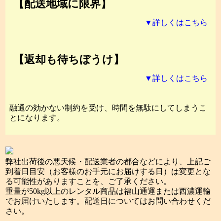
【配送地域に限界】
▼詳しくはこちら
【返却も待ちぼうけ】
▼詳しくはこちら
融通の効かない制約を受け、時間を無駄にしてしまうこ
とになります。
弊社出荷後の悪天候・配送業者の都合などにより、上記ご
到着日目安（お客様のお手元にお届けする日）は変更とな
る可能性がありますことを、ご了承ください。
重量が50kg以上のレンタル商品は福山通運または西濃運輸
でお届けいたします。配送日についてはお問い合わせくだ
さい。