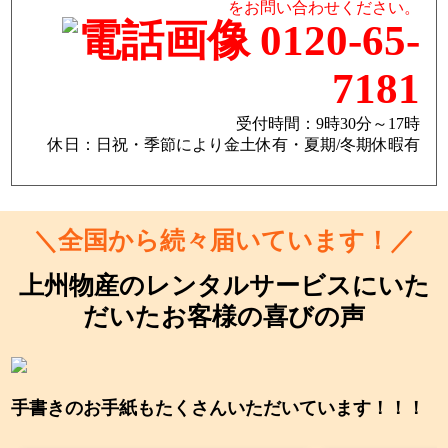
をお問い合わせください。
0120-65-
7181
受付時間：9時30分～17時
休日：日祝・季節により金土休有・夏期/冬期休暇有
＼全国から続々届いています！／
上州物産のレンタルサービスにいた
だいたお客様の喜びの声
手書きのお手紙もたくさんいただいています！！！