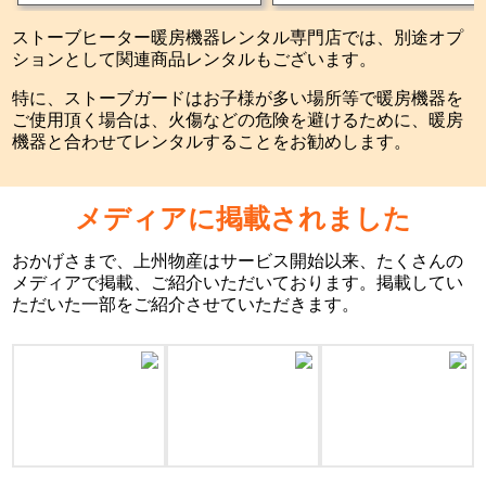
ストーブヒーター暖房機器レンタル専門店では、別途オプ
ションとして関連商品レンタルもございます。
特に、ストーブガードはお子様が多い場所等で暖房機器を
ご使用頂く場合は、火傷などの危険を避けるために、暖房
機器と合わせてレンタルすることをお勧めします。
メディアに掲載されました
おかげさまで、上州物産はサービス開始以来、たくさんの
メディアで掲載、ご紹介いただいております。掲載してい
ただいた一部をご紹介させていただきます。