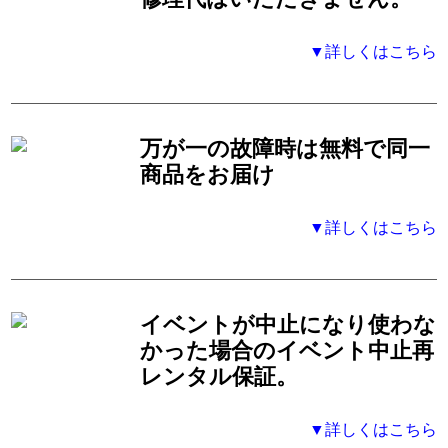
▼詳しくはこちら
万が一の故障時は無料で同一
商品をお届け
▼詳しくはこちら
イベントが中止になり使わな
かった場合のイベント中止再
レンタル保証。
▼詳しくはこちら