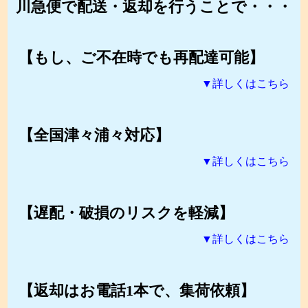
川急便で配送・返却を行うことで・・・
【もし、ご不在時でも再配達可能】
▼詳しくはこちら
【全国津々浦々対応】
▼詳しくはこちら
【遅配・破損のリスクを軽減】
▼詳しくはこちら
【返却はお電話1本で、集荷依頼】