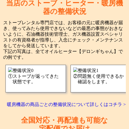
当店のストーブ・ヒーター・暖房機
器の整備状況
ストーブレンタル専門店では、お客様の元に暖房機器が届
き、使ってみたら使用できないなどの最悪の事態がおきな
いように、石油機器技術管理士、ガス機器設置スペシャリ
ストの有資格者が指導し、入念にチェック・メンテナンス
をしてから発送しています。
下記の写真は、全てオイルヒーター【デロンギちゃん】で
の例です。
ストーブが返ってきた
問題無く使用できるか
状態です。
確認をします。
暖房機器の商品ごとの整備状況について詳しくはコチラ >
全国対応・再配達も可能な
宅配便でお届け