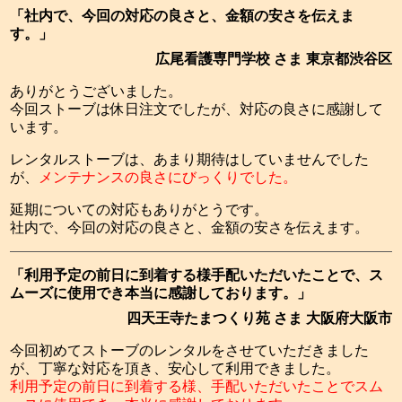
「社内で、今回の対応の良さと、金額の安さを伝えま
す。」
広尾看護専門学校 さま 東京都渋谷区
ありがとうございました。
今回ストーブは休日注文でしたが、対応の良さに感謝して
います。
レンタルストーブは、あまり期待はしていませんでした
が、
メンテナンスの良さにびっくりでした。
延期についての対応もありがとうです。
社内で、今回の対応の良さと、金額の安さを伝えます。
「利用予定の前日に到着する様手配いただいたことで、ス
ムーズに使用でき本当に感謝しております。」
四天王寺たまつくり苑 さま 大阪府大阪市
今回初めてストーブのレンタルをさせていただきました
が、丁寧な対応を頂き、安心して利用できました。
利用予定の前日に到着する様、手配いただいたことでスム