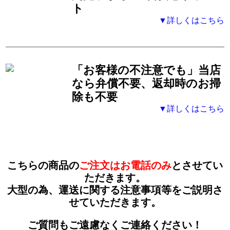
ト
▼詳しくはこちら
「お客様の不注意でも」
当店
なら弁償不要、返却時のお掃
除も不要
▼詳しくはこちら
こちらの商品の
ご注文はお電話のみ
とさせてい
ただきます。
大型の為、運送に関する注意事項等をご説明さ
せていただきます。
ご質問もご遠慮なくご連絡ください！