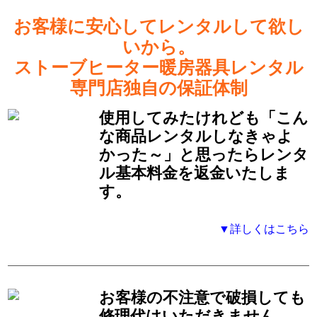
お客様に安心してレンタルして欲し
いから。
ストーブヒーター暖房器具レンタル
専門店独自の保証体制
使用してみたけれども「こん
な商品レンタルしなきゃよ
かった～」と思ったらレンタ
ル基本料金を返金いたしま
す。
▼詳しくはこちら
お客様の不注意で破損しても
修理代はいただきません。