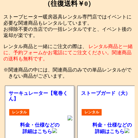
（往復送料￥0）
ストーブヒーター暖房器具レンタル専門店ではイベントに
必要な関連商品もレンタルしています。
お掃除不要の当店での一括レンタルですと、イベント後の
返却が楽です。
レンタル商品と一緒にご注文の際は、
レンタル商品と一緒
に、予約フォームかお電話にてご注文ください。関連商品
の送料も無料です。
関連商品の中には、関連商品のみでの単品レンタルがで
きない商品がございます。
サーキュレーター【竜巻く
ストーブガード（大）
ん】
レンタル
レンタル
料金・仕様などの
料金・仕様などの
詳細はこちら
詳細はこちら