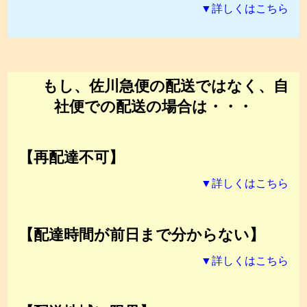
▼詳しくはこちら
もし、佐川急便の配送ではなく、自
社便での配送の場合は・・・
【再配達不可】
▼詳しくはこちら
【配達時間が前日まで分からない】
▼詳しくはこちら